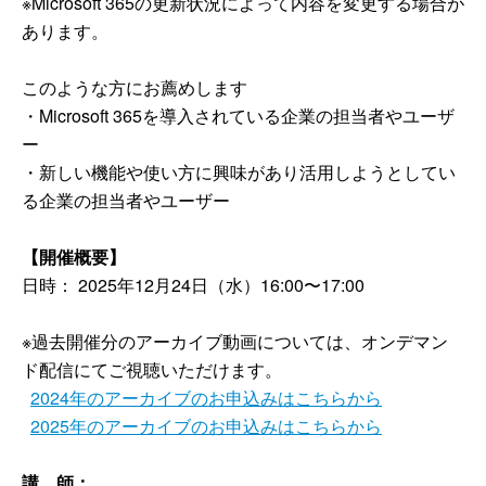
※Microsoft 365の更新状況によって内容を変更する場合が
あります。
このような方にお薦めします
・Microsoft 365を導入されている企業の担当者やユーザ
ー
・新しい機能や使い方に興味があり活用しようとしてい
る企業の担当者やユーザー
【開催概要】
日時：
2025年12月24日（水）16:00〜17:00
※過去開催分のアーカイブ動画については、オンデマン
ド配信にてご視聴いただけます。
2024年のアーカイブのお申込みはこちらから
2025年のアーカイブのお申込みはこちらから
講 師：