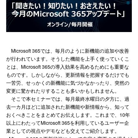
Microsoft 365では、毎月のように新機能の追加や改善
が行われています。そうした機能を上手く使っていくこ
とは、Microsoft 365の導入効果を高めるためにも重要な
ものです。しかしながら、更新情報を把握するだけでも
一苦労、せっかくの新機能に気づかなかったり、突然の
変更に驚かれたりすることも多いかもしれません。
そこで本セミナーでは、毎月最終水曜日の夕方に、過
去一カ月ほどに追加された新機能や新情報から、知って
おくべきことをまとめてお伝えします。これまで、10年
以上にわたってMicrosoft 365を利用しているユーザー企
業としての視点やデモなども交えてご紹介します。