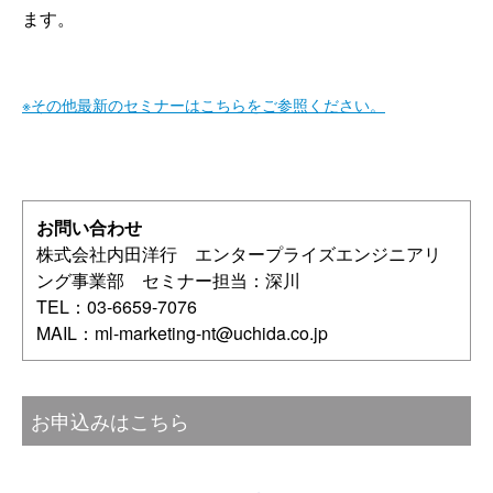
ます。
※その他最新のセミナーはこちらをご参照ください。
お問い合わせ
株式会社内田洋行 エンタープライズエンジニアリ
ング事業部 セミナー担当：深川
TEL：03-6659-7076
MAIL：
ml-marketing-nt@uchida.co.jp
お申込みはこちら