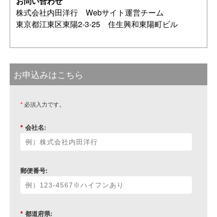
お問い合わせ
株式会社内田洋行 Webサイト運営チーム
東京都江東区東陽2-3-25 住生興和東陽町ビル
お申込みはこちら
*
必須入力です。
*
会社名:
郵便番号:
*
都道府県: