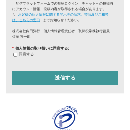
配信プラットフォームでの視聴ログイン、チャットへの投稿時
にアカウント情報、投稿内容が取得される場合があります。
7.
お客様の個人情報に関する開示等の請求、苦情及びご相談
は、こちらの窓口
までお知らせください。
株式会社内田洋行 個人情報管理責任者 取締役常務執行役員
佐藤 将一郎
*
個人情報の取り扱いに同意する:
同意する
送信する