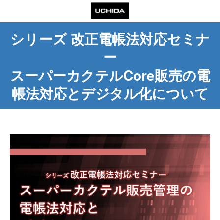
シリーズ 改正電帳法対応セミナ
ー
スーパーカクテルCore販売の電
帳法対応とデジタル化について