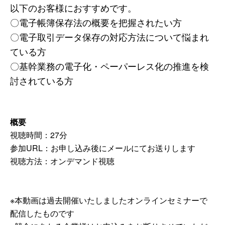
以下のお客様におすすめです。
〇電子帳簿保存法の概要を把握されたい方
〇電子取引データ保存の対応方法について悩まれ
ている方
〇基幹業務の電子化・ペーパーレス化の推進を検
討されている方
概要
視聴時間：27分
参加URL：お申し込み後にメールにてお送りします
視聴方法：オンデマンド視聴
※本動画は過去開催いたしましたオンラインセミナーで
配信したものです