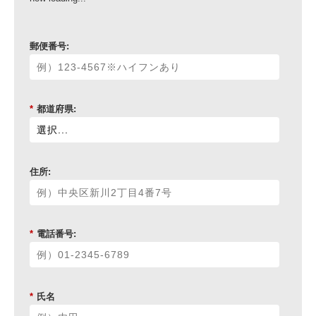
郵便番号:
*
都道府県:
住所:
*
電話番号:
*
氏名