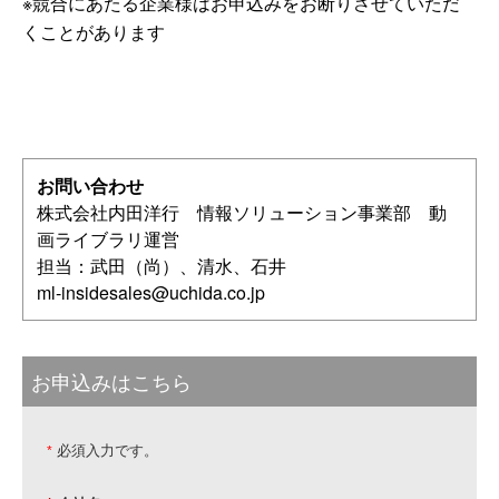
※競合にあたる企業様はお申込みをお断りさせていただ
くことがあります
お問い合わせ
株式会社内田洋行 情報ソリューション事業部 動
画ライブラリ運営
担当：武田（尚）、清水、石井
ml-insidesales@uchida.co.jp
お申込みはこちら
必須入力です。
*