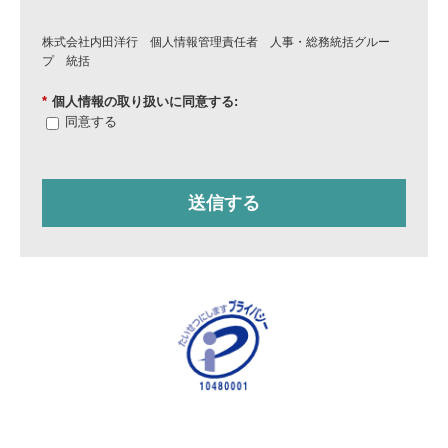
株式会社内田洋行 個人情報管理責任者 人事・総務統括グルー
プ 統括
*
個人情報の取り扱いに同意する:
同意する
送信する