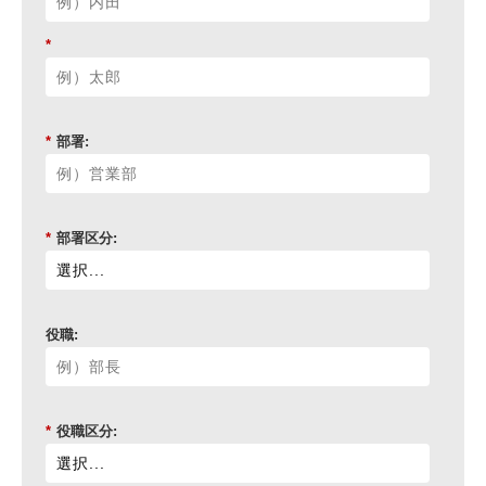
*
*
部署:
*
部署区分:
役職:
*
役職区分: