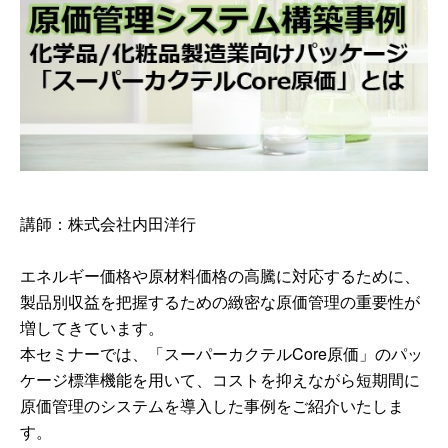
講師：株式会社内田洋行
エネルギー価格や原材料価格の高騰に対応するために、
製品別収益を把握するための緻密な原価管理の重要性が
増してきています。
本セミナーでは、「スーパーカクテルCore原価」のパッ
ケージ標準機能を用いて、コストを抑えながら短期間に
原価管理のシステムを導入した事例をご紹介いたしま
す。