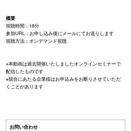
概要
視聴時間：18分
参加URL：お申し込み後にメールにてお送りします
視聴方法：オンデマンド視聴
※本動画は過去開催いたしましたオンラインセミナーで
配信したものです
※競合にあたる企業様はお申込みをお断りさせていただ
くことがあります
お問い合わせ