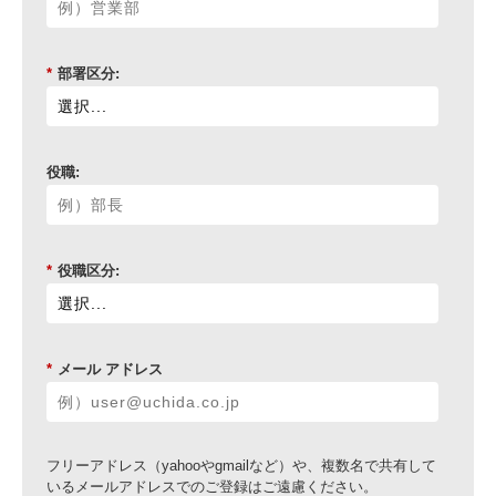
*
部署区分:
役職:
*
役職区分:
*
メール アドレス
フリーアドレス（yahooやgmailなど）や、複数名で共有して
いるメールアドレスでのご登録はご遠慮ください。