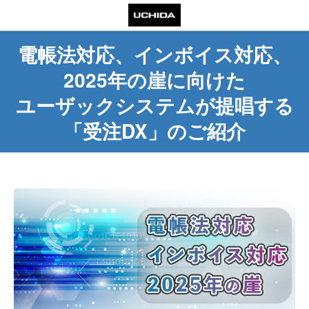
電帳法対応、インボイス対応、
2025年の崖に向けた
ユーザックシステムが提唱する
「受注DX」のご紹介