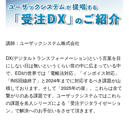
講師：ユーザックシステム株式会社
DX(デジタルトランスフォーメーション)という言葉を目
にしない日は無いというくらい世の中に広まっている中
で、EDIの世界では「電帳法対応」「インボイス対応」
「INS回線終了」と2024年までに対応するべき課題が山
積しております。そして「2025年の崖」。これらは全て
繋がりのある課題です。ユーザックシステムではこれら
の課題を名人シリーズによる「受注デジタライゼーショ
ン」で解決へのお手伝いをさせて頂きます。