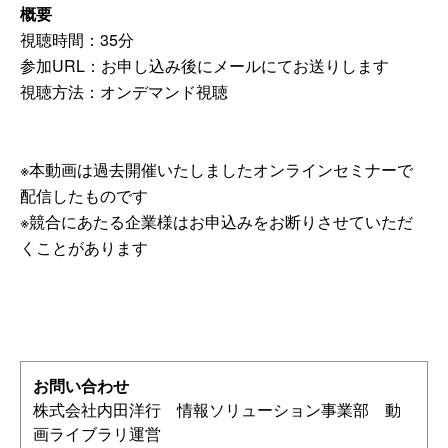
概要
視聴時間：35分
参加URL：お申し込み後にメールにてお送りします
視聴方法：オンデマンド視聴
※本動画は過去開催いたしましたオンラインセミナーで
配信したものです
※競合にあたる企業様はお申込みをお断りさせていただ
くことがあります
お問い合わせ
株式会社内田洋行 情報ソリューション事業部 動
画ライブラリ運営