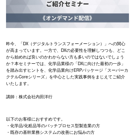
昨今、「DX（デジタルトランスフォーメーション）」への関心
が高まっています。一方で、DXの必要性を理解しつつも、どこ
から始めれば良いのかわからない方も多いのではないでしょう
か？本セミナーでは、化学品業様の「DXに向けた最初の一歩」
を踏み出すヒントを、化学品業向けERPパッケージ「スーパーカ
クテルCoreシリーズ」を中心とした実践事例をまじえてご紹介
いたします。
講師：
株式会社内田洋行
以下のお客様におすすめです。
・化学品/化粧品等のバッチプロセス型製造業の方
・既存の基幹業務システムの改善にお悩みの方