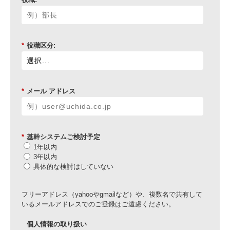
*
役職区分:
*
メール アドレス
*
基幹システムご検討予定
1年以内
3年以内
具体的な検討はしていない
フリーアドレス（yahooやgmailなど）や、複数名で共有して
いるメールアドレスでのご登録はご遠慮ください。
個人情報の取り扱い