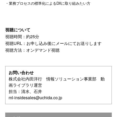
・業務プロセスの標準化によるDXに取り組みたい方
視聴について
視聴時間：約25分
視聴URL：お申し込み後にメールにてお送りします
視聴方法：オンデマンド視聴
お問い合わせ
株式会社内田洋行 情報ソリューション事業部 動
画ライブラリ運営
担当：清水、石井
ml-insidesales@uchida.co.jp