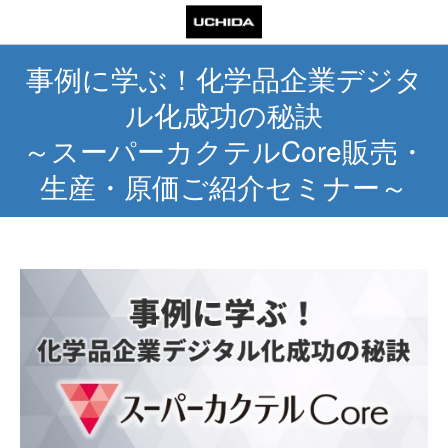
事例に学ぶ！化学品企業デジタ
ル化成功の秘訣
～スーパーカクテルCore販売・
生産・原価ご紹介セミナー～