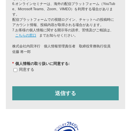
6.オンラインセミナーは、海外の配信プラットフォーム（YouTub
e、Microsoft Teams、Zoom、VIMEO）を利用する場合がありま
す。
配信プラットフォームでの視聴ログイン、チャットへの投稿時に
アカウント情報、投稿内容が取得される場合があります。
7.お客様の個人情報に関する開示等の請求、苦情及びご相談は、
こちらの窓口
までお知らせください。
株式会社内田洋行 個人情報管理責任者
取締役常務執行役員
佐藤 将一郎
*
個人情報の取り扱いに同意する:
同意する
送信する