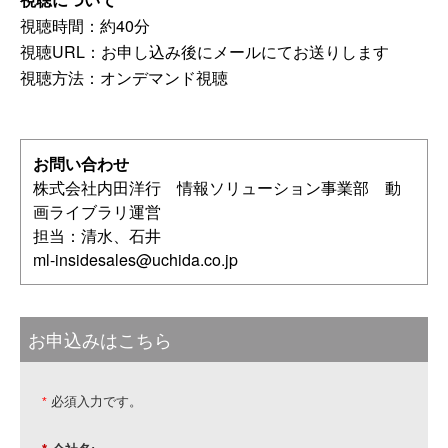
視聴時間：約40分
視聴URL：お申し込み後にメールにてお送りします
視聴方法：オンデマンド視聴
お問い合わせ
株式会社内田洋行 情報ソリューション事業部 動
画ライブラリ運営
担当：清水、石井
ml-insidesales@uchida.co.jp
お申込みはこちら
必須入力です。
*