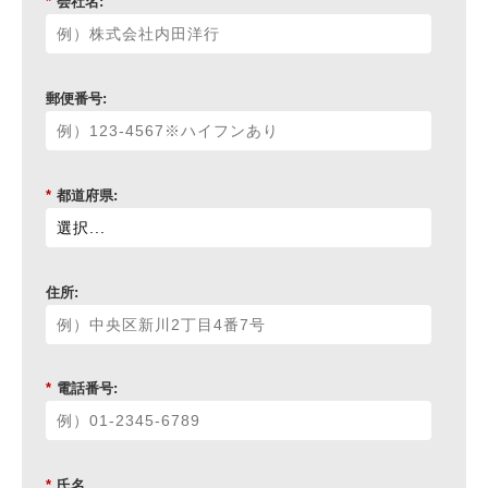
*
会社名:
郵便番号:
*
都道府県:
住所:
*
電話番号:
*
氏名