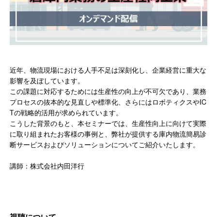
近年、物流現場における人手不足は深刻化し、企業経営に重大な
影響を及ぼしています。
この課題に対応するためには生産性の向上が不可欠であり、業務
プロセスの抜本的な見直しや標準化、さらにはロボティクスやIC
Tの戦略的活用が求められています。
こうした背景のもと、本セミナーでは、生産性向上に向けて実際
に取り組まれたお客様の事例と、弊社が提供する庫内物流簡易診
断サービスおよびソリューションについてご紹介いたします。
講師：
株式会社内田洋行
視聴について