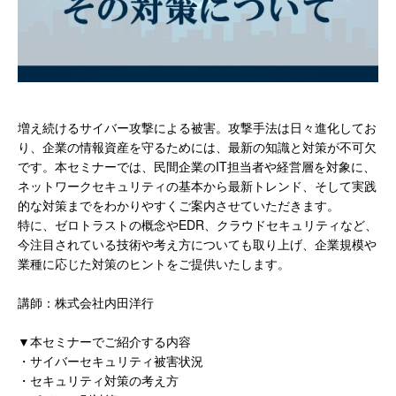
増え続けるサイバー攻撃による被害。攻撃手法は日々進化してお
り、企業の情報資産を守るためには、最新の知識と対策が不可欠
です。本セミナーでは、民間企業のIT担当者や経営層を対象に、
ネットワークセキュリティの基本から最新トレンド、そして実践
的な対策までをわかりやすくご案内させていただきます。
特に、ゼロトラストの概念やEDR、クラウドセキュリティなど、
今注目されている技術や考え方についても取り上げ、企業規模や
業種に応じた対策のヒントをご提供いたします。
講師：株式会社内田洋行
▼本セミナーでご紹介する内容
・サイバーセキュリティ被害状況
・セキュリティ対策の考え方