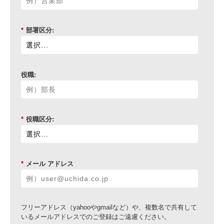
*
部署区分:
役職:
*
役職区分:
*
メール アドレス
フリーアドレス（yahooやgmailなど）や、複数名で共有して
いるメールアドレスでのご登録はご遠慮ください。