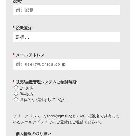
役職:
*
役職区分:
*
メール アドレス
*
販売/生産管理システムご検討時期:
1年以内
3年以内
具体的な検討はしていない
フリーアドレス（yahooやgmailなど）や、複数名で共有して
いるメールアドレスでのご登録はご遠慮ください。
個人情報の取り扱い