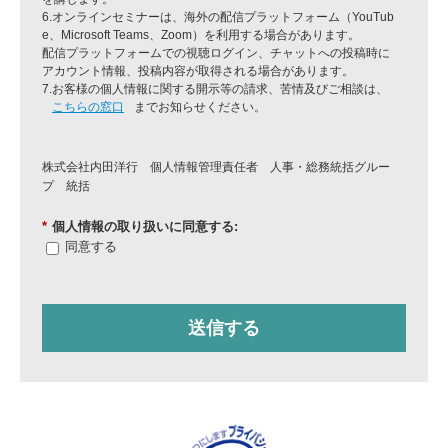
6.オンラインセミナーは、海外の配信プラットフォーム（YouTub
e、Microsoft Teams、Zoom）を利用する場合があります。
配信プラットフォームでの視聴ログイン、チャットへの投稿時に
アカウント情報、投稿内容が取得される場合があります。
7.お客様の個人情報に関する開示等の請求、苦情及びご相談は、
こちらの窓口
までお知らせください。
株式会社内田洋行 個人情報管理責任者 人事・総務統括グルー
プ 統括
*
個人情報の取り扱いに同意する:
同意する
送信する