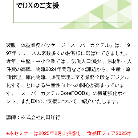
製販一体型業務パッケージ「スーパーカクテル」は、19
97年リリース以来数多くのお客様に選ばれてきました。
近年、中堅・中小企業では 、労働人口減少 、原材料・人
件費の高騰、物流2024年問題などの課題から、生産・原
価管理、庫内物流、販売管理に至る業務全般をデジタル
化することによる生産性向上への関心が高まっていま
す。「スーパーカクテルCoreFOODs」の機能強化ポイ
ント、またDXのご支援についてご紹介いたします。
講師：株式会社内田洋行
※本セミナーは2025年2月に撮影し、食品ITフェア2025オ