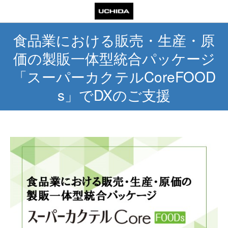
食品業における販売・生産・原
価の製販一体型統合パッケージ
「スーパーカクテルCoreFOOD
s」でDXのご支援