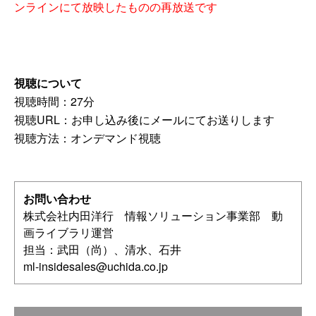
ンラインにて放映したものの再放送です
視聴について
視聴時間：27分
視聴URL：お申し込み後にメールにてお送りします
視聴方法：オンデマンド視聴
お問い合わせ
株式会社内田洋行 情報ソリューション事業部 動
画ライブラリ運営
担当：武田（尚）、清水、石井
ml-insidesales@uchida.co.jp