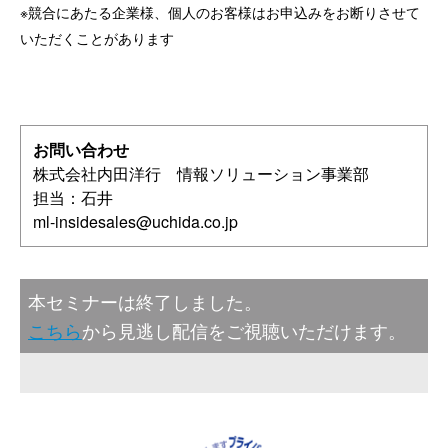
※競合にあたる企業様、個人のお客様はお申込みをお断りさせて
いただくことがあります
お問い合わせ
株式会社内田洋行 情報ソリューション事業部
担当：石井
ml-insidesales@uchida.co.jp
本セミナーは終了しました。
こちら
から見逃し配信をご視聴いただけます。