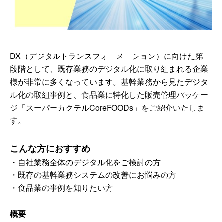
DX（デジタルトランスフォーメーション）に向けた第一
段階として、既存業務のデジタル化に取り組まれる企業
様が非常に多くなっています。基幹業務から見たデジタ
ル化の取組事例と、食品業に特化した販売管理パッケー
ジ「スーパーカクテルCoreFOODs」をご紹介いたしま
す。
こんな方におすすめ
・自社業務全体のデジタル化をご検討の方
・既存の基幹業務システムの改善にお悩みの方
・食品業の事例を知りたい方
概要