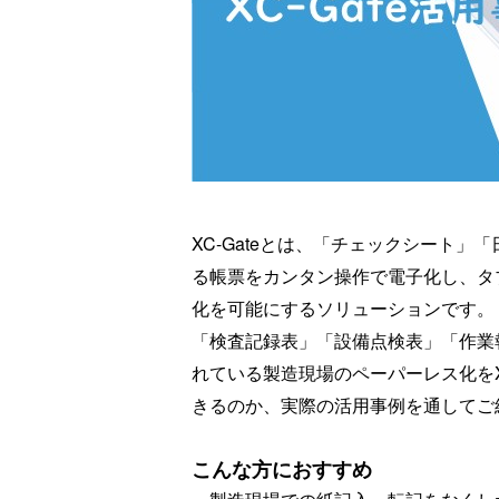
XC-Gateとは、「チェックシート」
る帳票をカンタン操作で電子化し、タ
化を可能にするソリューションです。
「検査記録表」「設備点検表」「作業
れている製造現場のペーパーレス化をXC
きるのか、実際の活用事例を通してご
こんな方におすすめ