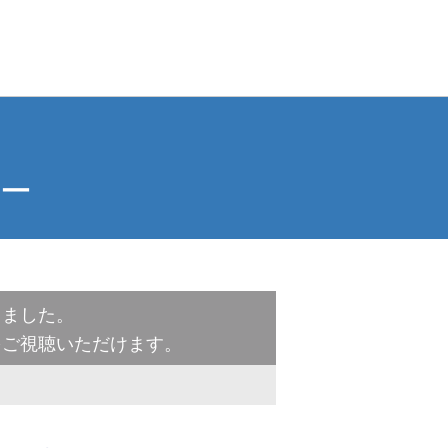
ナー
しました。
をご視聴いただけます。