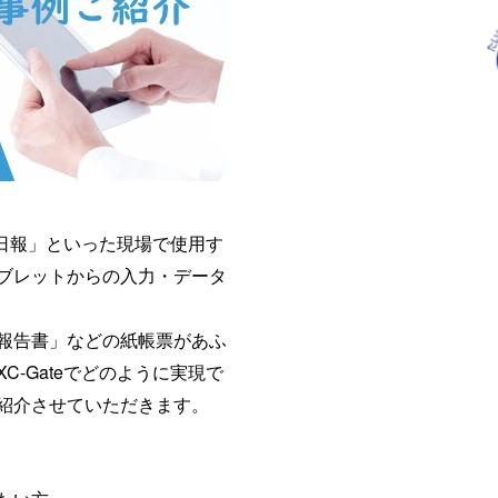
「日報」といった現場で使用す
ブレットからの入力・データ
報告書」などの紙帳票があふ
-Gateでどのように実現で
紹介させていただきます。