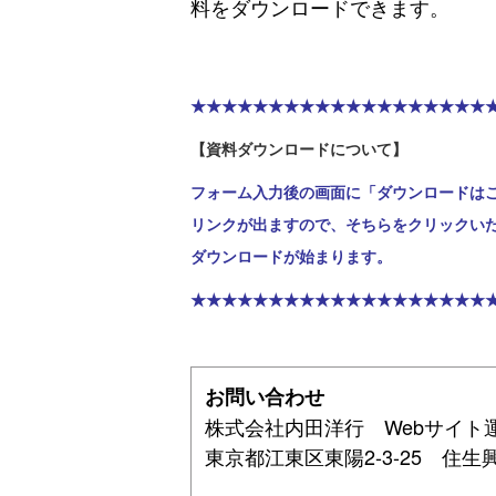
料をダウンロードできます。
★★★★★★★★★★★★★★★★★★★
【資料ダウンロードについて】
フォーム入力後の画面に「ダウンロードは
リンクが出ますので、そちらをクリックい
ダウンロードが始まります。
★★★★★★★★★★★★★★★★★★★
お問い合わせ
株式会社内田洋行 Webサイト
東京都江東区東陽2-3-25 住