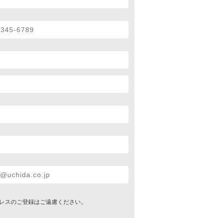
レスのご登録はご遠慮ください。