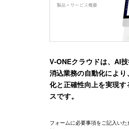
V-ONEクラウドは、A
消込業務の自動化により
化と正確性向上を実現す
スです。
フォームに必要事項をご記入いた