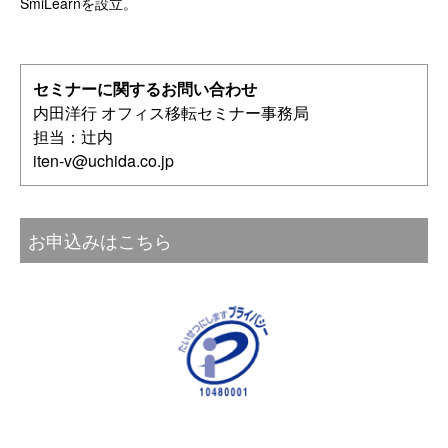
SmiLearnを設立。
セミナーに関するお問い合わせ
内田洋行 オフィス移転セミナー事務局
担当：辻内
iten-v@uchida.co.jp
お申込みはこちら