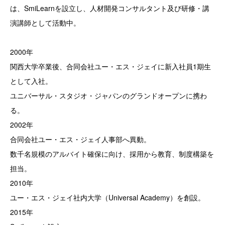
は、SmiLearnを設立し、人材開発コンサルタント及び研修・講
演講師として活動中。
2000年
関西大学卒業後、合同会社ユー・エス・ジェイに新入社員1期生
として入社。
ユニバーサル・スタジオ・ジャパンのグランドオープンに携わ
る。
2002年
合同会社ユー・エス・ジェイ人事部へ異動。
数千名規模のアルバイト確保に向け、採用から教育、制度構築を
担当。
2010年
ユー・エス・ジェイ社内大学（Universal Academy）を創設。
2015年