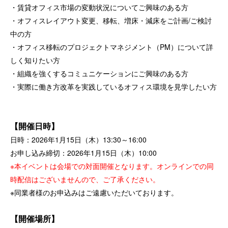
・賃貸オフィス市場の変動状況についてご興味のある方
・オフィスレイアウト変更、移転、増床・減床をご計画/ご検討
中の方
・オフィス移転のプロジェクトマネジメント（PM）について詳
しく知りたい方
・組織を強くするコミュニケーションにご興味のある方
・実際に働き方改革を実践しているオフィス環境を見学したい方
【開催日時】
日時：2026年1月15日（木）13:30～16:00
お申し込み締切：2026年1月15日（木）10:00
※本イベントは会場での対面開催となります。オンラインでの同
時配信はございませんので、ご了承ください。
※同業者様のお申込みはご遠慮いただいております。
【開催場所】