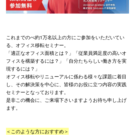
これまでのべ約1万名以上の方にご参加をいただいてい
る、オフィス移転セミナー。
「適正なオフィス面積とは？」「従業員満足度の高いオ
フィスを構築するには？」「自分たちらしい働き方を実
現するには？」
オフィス移転やリニューアルに係わる様々な課題に着目
し、その解決策を中心に、皆様のお役に立つ内容の実践
セミナーとなっております。
是非この機会に、ご来場下さいますようお待ち申し上げ
ます。
＜このような方におすすめ＞