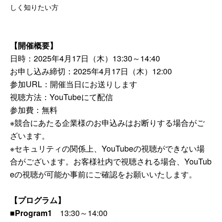
しく知りたい方
【開催概要】
日時：2025年4月17日（木）13:30～14:40
お申し込み締切：2025年4月17日（木）12:00
参加URL：開催当日にお送りします
視聴方法：YouTubeにて配信
参加費：無料
※競合にあたる企業様のお申込みはお断りする場合がご
ざいます。
※セキュリティの関係上、YouTubeの視聴ができない場
合がございます。お客様社内で視聴される場合、YouTub
eの視聴が可能か事前にご確認をお願いいたします。
【プログラム】
■Program1
13:30～14:00