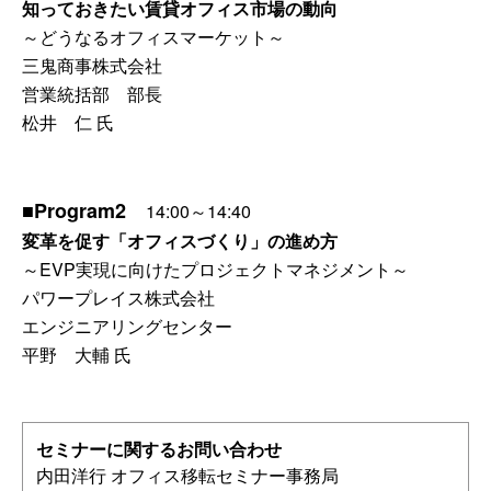
知っておきたい賃貸オフィス市場の動向
～どうなるオフィスマーケット～
三鬼商事株式会社
営業統括部 部長
松井 仁 氏
■Program2
14:00～14:40
変革を促す「オフィスづくり」の進め方
～EVP実現に向けたプロジェクトマネジメント～
パワープレイス株式会社
エンジニアリングセンター
平野 大輔 氏
セミナーに関するお問い合わせ
内田洋行 オフィス移転セミナー事務局