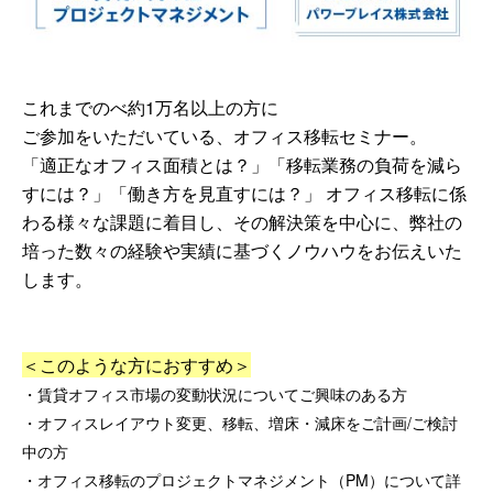
これまでのべ約1万名以上の方に
ご参加をいただいている、オフィス移転セミナー。
「適正なオフィス面積とは？」「移転業務の負荷を減ら
すには？」「働き方を見直すには？」 オフィス移転に係
わる様々な課題に着目し、その解決策を中心に、弊社の
培った数々の経験や実績に基づくノウハウをお伝えいた
します。
＜このような方におすすめ＞
・賃貸オフィス市場の変動状況についてご興味のある方
・オフィスレイアウト変更、移転、増床・減床をご計画/ご検討
中の方
・オフィス移転のプロジェクトマネジメント（PM）について詳