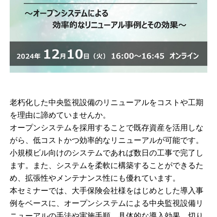
老朽化した中央監視設備のリニューアルをコストや工期
を理由に諦めていませんか。
オープンシステムを採用することで既存資産を活用しな
がら、低コストかつ効率的なリニューアルが可能です。
小規模ビル向けのシステムであれば数日の工事で完了し
ます。また、システムを柔軟に構築することができるた
め、拡張性やメンテナンス性にも優れています。
本セミナーでは、大手保険会社様をはじめとした導入事
例をベースに、オープンシステムによる中央監視設備リ
ニューアルの手法や実施手順、具体的な導入効果、切り