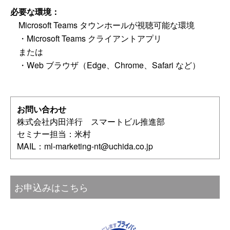
必要な環境：
Microsoft Teams タウンホールが視聴可能な環境
・Microsoft Teams クライアントアプリ
または
・Web ブラウザ（Edge、Chrome、Safari など）
お問い合わせ
株式会社内田洋行 スマートビル推進部
セミナー担当：米村
MAIL：
ml-marketing-nt@uchida.co.jp
お申込みはこちら