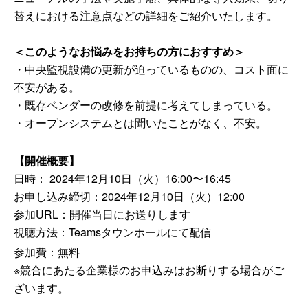
替えにおける注意点などの詳細をご紹介いたします。
＜
このようなお悩みをお持ちの方におすすめ
＞
・中央監視設備の更新が迫っているものの、コスト面に
不安がある。
・既存ベンダーの改修を前提に考えてしまっている。
・オープンシステムとは聞いたことがなく、不安。
【開催概要】
日時： 2024年12月10日（火）16:00〜16:45
お申し込み締切：2024年12月10日（火）12:00
参加URL：開催当日にお送りします
視聴方法：Teamsタウンホールにて配信
参加費：
無料
※競合にあたる企業様のお申込みはお断りする場合がご
ざいます。