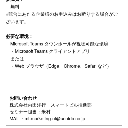
無料
※競合にあたる企業様のお申込みはお断りする場合がご
ざいます。
必要な環境：
Microsoft Teams タウンホールが視聴可能な環境
・Microsoft Teams クライアントアプリ
または
・Web ブラウザ（Edge、Chrome、Safari など）
お問い合わせ
株式会社内田洋行 スマートビル推進部
セミナー担当：米村
MAIL：
ml-marketing-nt@uchida.co.jp