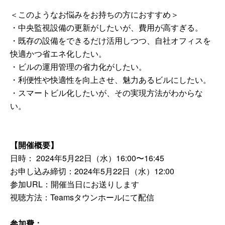
＜このようなお悩みをお持ちの方におすすめ＞
・中央監視設備の更新がしたいが、費用が高すぎる。
・既存の設備をできるだけ活用しつつ、自社オフィスを
快適かつ省エネ化したい。
・ビルの運用管理の省力化がしたい。
・利便性や快適性を向上させ、魅力あるビルにしたい。
・スマートビル化したいが、その実現方法がわからな
い。
【開催概要】
日時：
2024年5月22日（水）16:00〜16:45
お申し込み締切：2024年5月22日（水）12:00
参加URL：開催当日にお送りします
視聴方法：Teamsタウンホールにて配信
参加費：