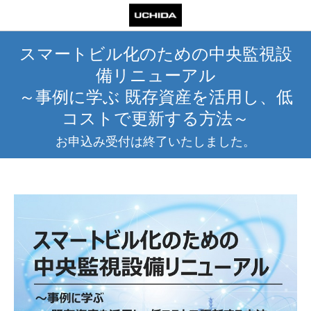
スマートビル化のための中央監視設
備リニューアル
～事例に学ぶ 既存資産を活用し、低
コストで更新する方法～
お申込み受付は終了いたしました。