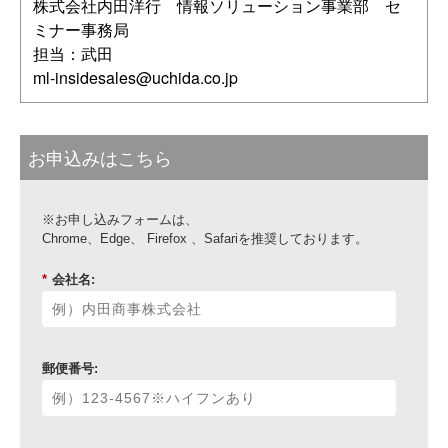
株式会社内田洋行 情報ソリューション事業部 セ
ミナー事務局
担当：武田
ml-insidesales@uchida.co.jp
お申込みはこちら
※お申し込みフォームは、
Chrome、Edge、 Firefox 、Safariを推奨しております。
*
会社名:
郵便番号: