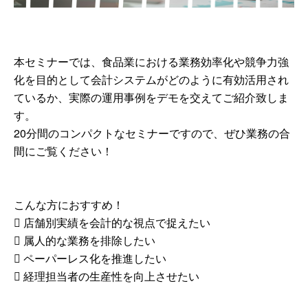
本セミナーでは、食品業における業務効率化や競争力強
化を目的として会計システムがどのように有効活用され
ているか、実際の運用事例をデモを交えてご紹介致しま
す。
20分間のコンパクトなセミナーですので、ぜひ業務の合
間にご覧ください！
こんな方におすすめ！
 店舗別実績を会計的な視点で捉えたい
 属人的な業務を排除したい
 ペーパーレス化を推進したい
 経理担当者の生産性を向上させたい