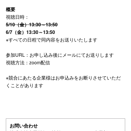
概要
視聴日時：
5/10（金）13:30～13:50
6/7（金）13:30～13:50
※すべての日程で同内容をお送りいたします
参加URL：お申し込み後にメールにてお送りします
視聴方法：zoom配信
※競合にあたる企業様はお申込みをお断りさせていただ
くことがあります
お問い合わせ