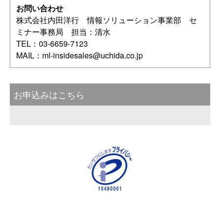
お問い合わせ
株式会社内田洋行 情報ソリューション事業部 セ
ミナー事務局 担当：清水
TEL：03-6659-7123
MAIL：
ml-insidesales@uchida.co.jp
お申込みはこちら