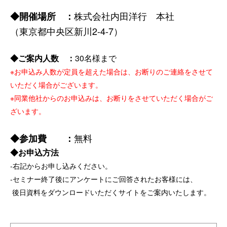
株式会社内田洋行 本社
◆開催場所 ：
（東京都中央区新川2-4-7）
◆ご案内人数 ：
30名様まで
※お申込み人数が定員を超えた場合は、お断りのご連絡をさせて
いただく場合がございます。
※同業他社からのお申込みは、お断りをさせていただく場合がご
ざいます。
無料
◆参加
費 ：
◆
お申込方法
‐右記からお申し込みください。
‐セミナー終了後に
アンケートにご回答されたお客様には、
後日資料をダウンロードいただくサイトをご案内いたします。