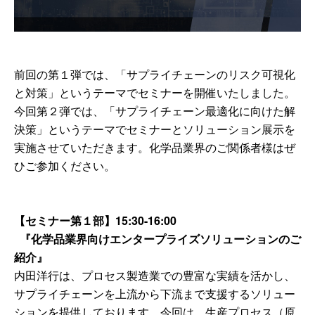
前回の第１弾では、「サプライチェーンのリスク可視化
と対策」というテーマでセミナーを開催いたしました。
今回第２弾では、「サプライチェーン最適化に向けた解
決策」というテーマでセミナーとソリューション展示を
実施させていただきます。化学品業界のご関係者様はぜ
ひご参加ください。
【セミナー第１部】
15:30-16:00
『化学品業界向けエンタープライズソリューションのご
紹介
』
内田洋行は、プロセス製造業での豊富な実績を活かし、
サプライチェーンを上流から下流まで支援するソリュー
ションを提供しております。今回は、生産プロセス（原