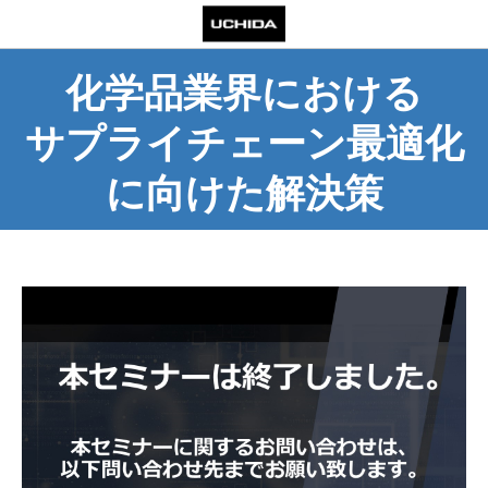
化学品業界における
サプライチェーン最適化
に向けた解決策